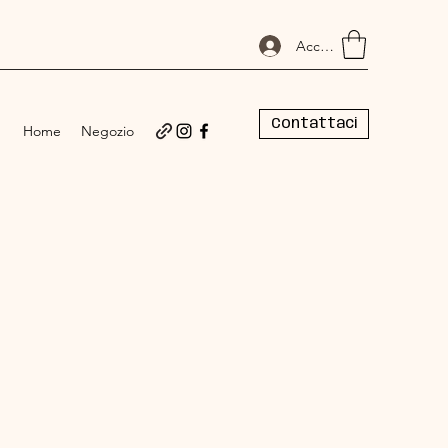
Accedi
Contattaci
Home
Negozio