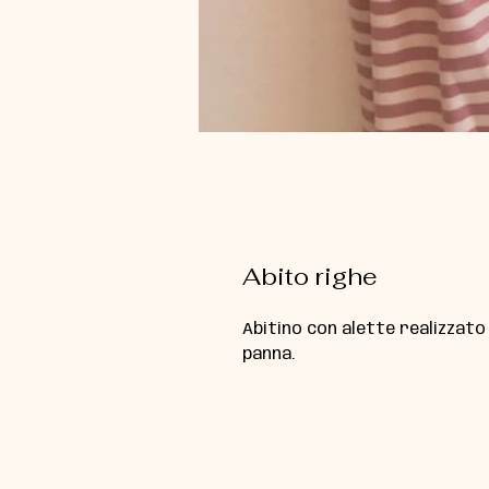
Abito righe
Abitino con alette realizzato 
panna.