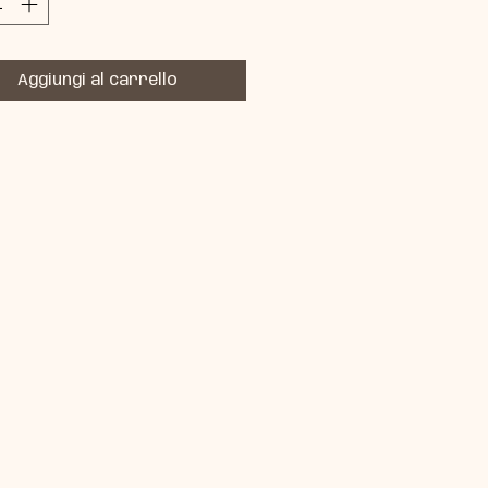
Aggiungi al carrello