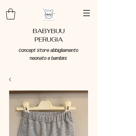
BABYBUU
PERUGIA
Concept Store abbigliamento
neonato e bambini.