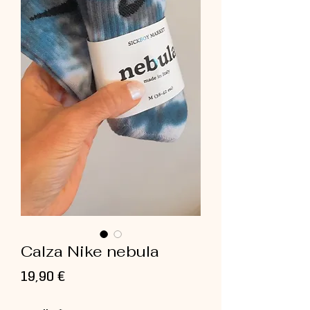
Calza Nike nebula
Prezzo
19,90 €