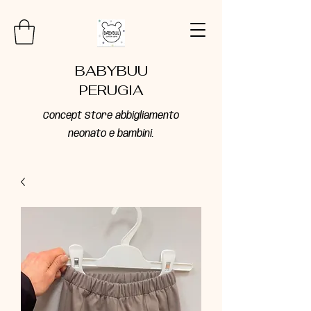
BABYBUU
PERUGIA
Concept Store abbigliamento
neonato e bambini.