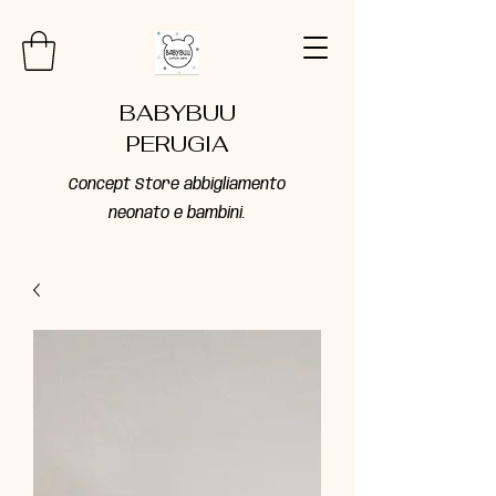
BABYBUU
PERUGIA
Concept Store abbigliamento
neonato e bambini.