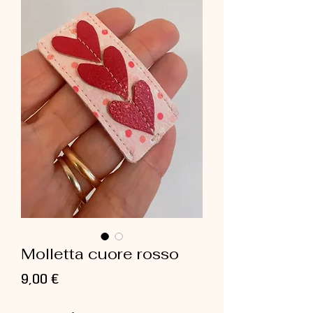
Molletta cuore rosso
Prezzo
9,00 €