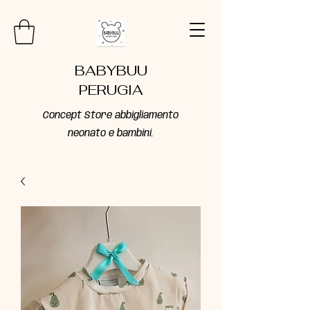
BABYBUU
PERUGIA
Concept Store abbigliamento
neonato e bambini.