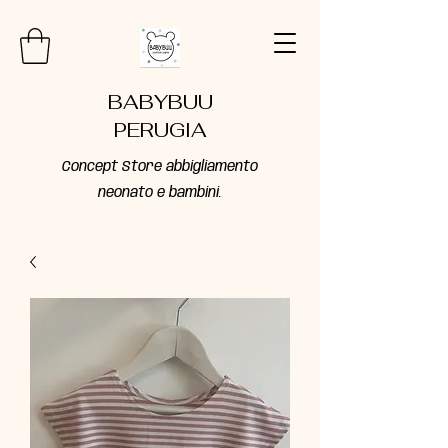
BABYBUU
PERUGIA
Concept Store abbigliamento
neonato e bambini.